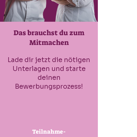
Das brauchst du zum
Mitmachen
Lade dir jetzt die nötigen
Unterlagen und starte
deinen
Bewerbungsprozess!
Teilnahme-