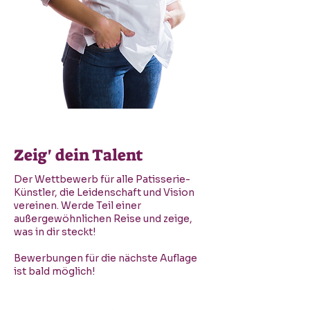
Zeig' dein Talent
Der Wettbewerb für alle Patisserie-
Künstler, die Leidenschaft und Vision
vereinen. Werde Teil einer
außergewöhnlichen Reise und zeige,
was in dir steckt!
Bewerbungen für die nächste Auflage
ist bald möglich!