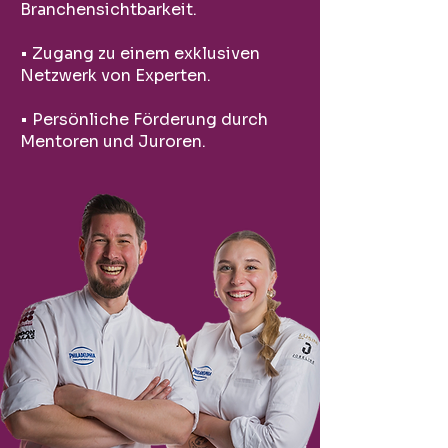
Branchensichtbarkeit.
• Zugang zu einem exklusiven
Netzwerk von Experten.
• Persönliche Förderung durch
Mentoren und Juroren.