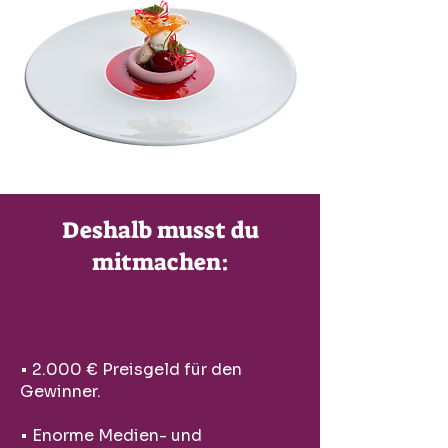
Deshalb musst du
mitmachen:
• 2.000 € Preisgeld für den
Gewinner.
• Enorme Medien- und