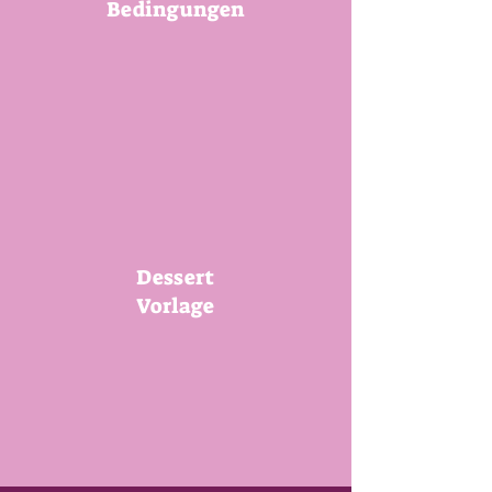
Bedingungen
Dessert
Vorlage