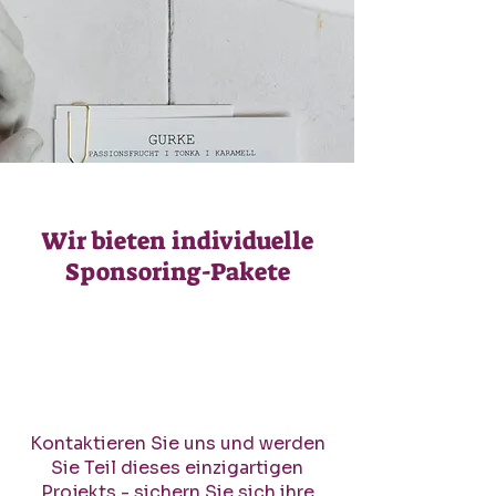
Wir bieten individuelle
Sponsoring-Pakete
Kontaktieren Sie uns und werden
Sie Teil dieses einzigartigen
Projekts - sichern Sie sich ihre