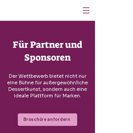
Für Partner und
Sponsoren
Der Wettbewerb bietet nicht nur
eine Bühne für außergewöhnliche
Dessertkunst, sondern auch eine
ideale Plattform für Marken.
Broschüre anfordern