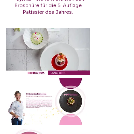
Broschüre für die 5. Auflage
Patissier des Jahres.